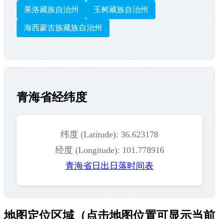
果洛藏族自治州
玉树藏族自治州
海西蒙古族藏族自治州
青海省经纬度
纬度 (Latitude): 36.623178
经度 (Longitude): 101.778916
青海省日出日落时间表
地图定位区域（点击地图位置可显示当前