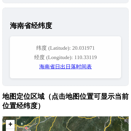
海南省经纬度
纬度 (Latitude): 20.031971
经度 (Longitude): 110.33119
海南省日出日落时间表
地图定位区域（点击地图位置可显示当前
位置经纬度）
+