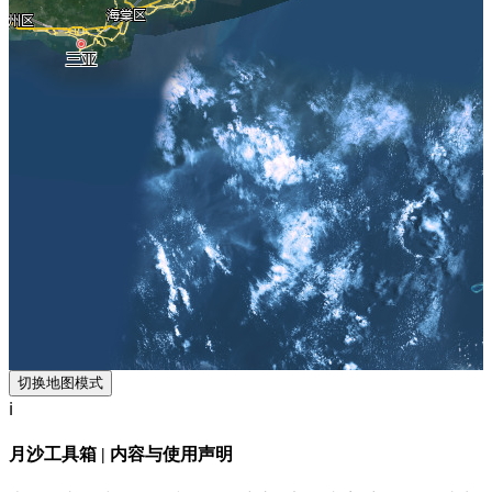
切换地图模式
ℹ️
月沙工具箱 | 内容与使用声明