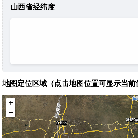
山西省经纬度
地图定位区域（点击地图位置可显示当前
+
−