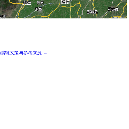
编辑政策与参考来源 →