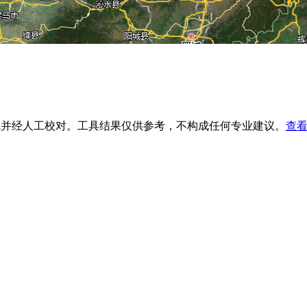
生成并经人工校对。工具结果仅供参考，不构成任何专业建议。
查看