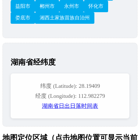
益阳市
郴州市
永州市
怀化市
娄底市
湘西土家族苗族自治州
湖南省经纬度
纬度 (Latitude): 28.19409
经度 (Longitude): 112.982279
湖南省日出日落时间表
地图定位区域（点击地图位置可显示当前