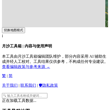
切换地图模式
ℹ️
月沙工具箱 | 内容与使用声明
本工具由月沙工具箱编辑团队维护，部分内容采用 AI 辅助生
成并经人工校对。工具结果仅供参考，不构成任何专业建议。
查看编辑政策与参考来源 →
繁
|
简
关于我们
|
联系我们
|
🛡️隐私政策
正在加载工具数据...