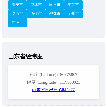
泰安市
威海市
日照市
莱芜市
临沂市
德州市
聊城市
滨州市
菏泽市
山东省经纬度
纬度 (Latitude): 36.675807
经度 (Longitude): 117.000923
山东省日出日落时间表