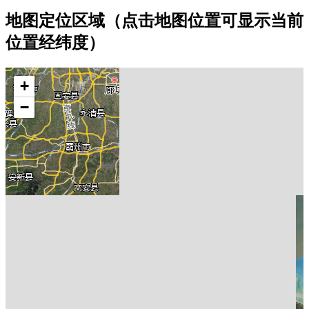
地图定位区域（点击地图位置可显示当前
位置经纬度）
+
−